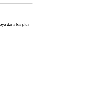
voyé dans les plus