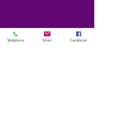
Téléphone
Email
Facebook