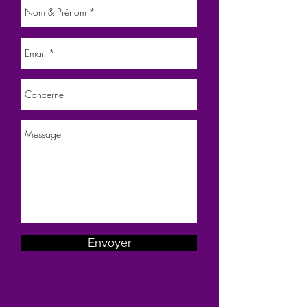
Envoyer