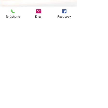
Téléphone
Email
Facebook