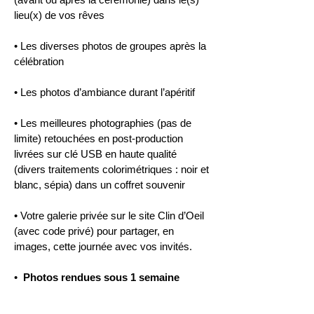
lieu(x) de vos rêves
• Les diverses photos de groupes après la
célébration
• Les photos d’ambiance durant l’apéritif
• Les meilleures photographies
​(pas de
limite)
retouchées en post-production
livrées sur clé USB en haute qualité
(divers traitements colorimétriques : noir et
blanc, sépia) dans un coffret souvenir
• Votre galerie privée sur le site Clin d’Oeil
(avec code privé) pour partager, en
images, cette journée avec vos invités.
•
Photos rendues sous 1 semaine