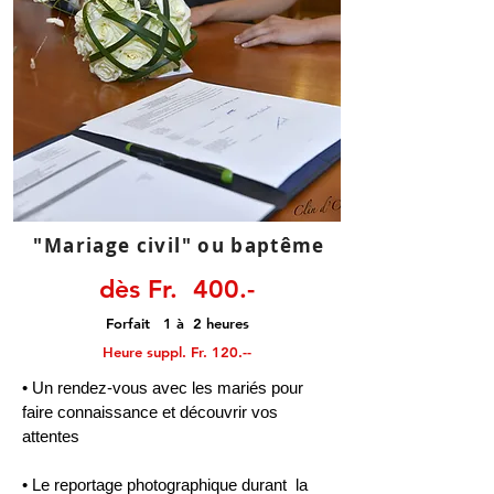
"Mariage civil" ou baptême
dès Fr. 400.-
Forfait 1 à 2 heures
Heure suppl. Fr. 120.--
• Un rendez-vous avec les mariés pour
faire connaissance et découvrir vos
attentes
• Le reportage photographique durant la