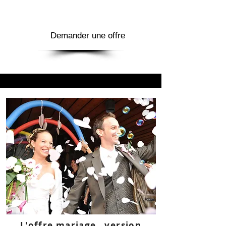
Demander une offre
L'offre mariage, version