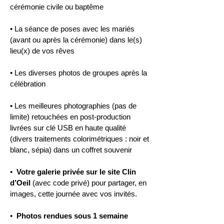
cérémonie civile ou baptême
• La séance de poses avec les mariés
(avant ou après la cérémonie) dans le(s)
lieu(x) de vos rêves
• Les diverses photos de groupes après la
célébration
• Les meilleures photographies
​(pas de
limite)
retouchées en post-production
livrées sur clé USB en haute qualité
(divers traitements colorimétriques : noir et
blanc, sépia) dans un coffret souvenir
•
Votre galerie privée sur le site Clin
d’Oeil
(avec code privé) pour partager, en
images, cette journée avec vos invités.
•
Photos rendues sous 1 semaine