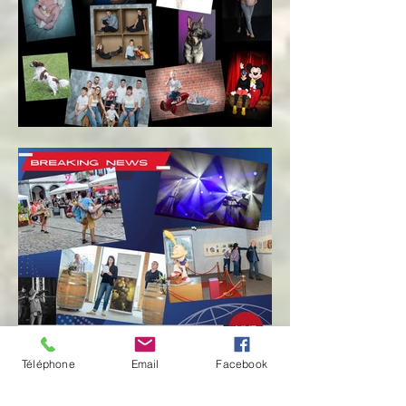
Téléphone
Email
Facebook