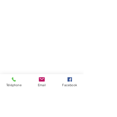
Téléphone
Email
Facebook