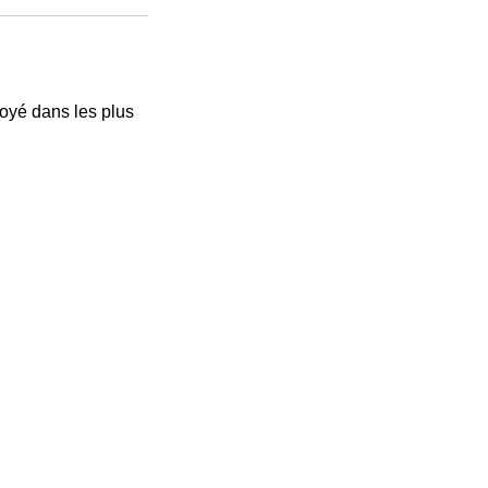
voyé dans les plus