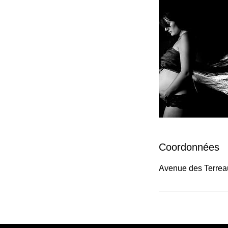
Coordonnées
Avenue des Terreau