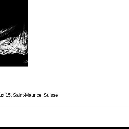
x 15, Saint-Maurice, Suisse