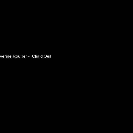
erine Rouiller - Clin d'Oeil