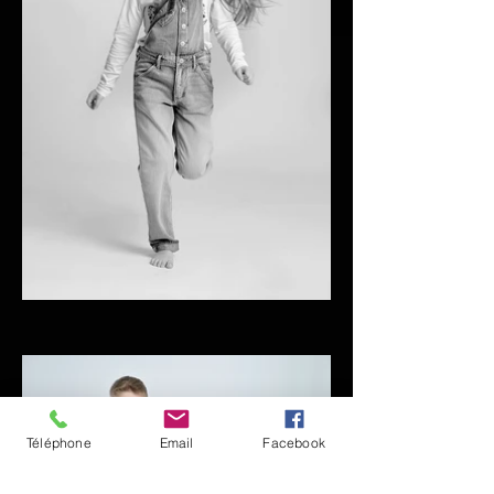
Téléphone
Email
Facebook