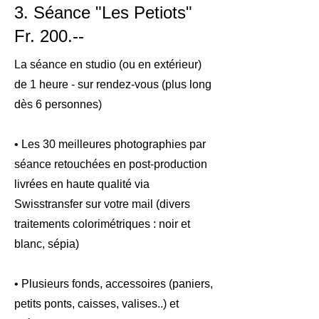
3. Séance "Les Petiots"
Fr. 200.--
La séance en studio (ou en extérieur)
de 1 heure - sur rendez-vous (plus long
dès 6 personnes)
• Les 30 meilleures photographies par
séance retouchées en post-production
livrées en haute qualité via
Swisstransfer sur votre mail (divers
traitements colorimétriques : noir et
blanc, sépia)
• Plusieurs fonds, accessoires (paniers,
petits ponts, caisses, valises..) et