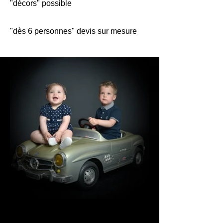
"décors" possible
"dès 6 personnes" devis sur mesure