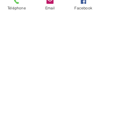
Téléphone
Email
Facebook