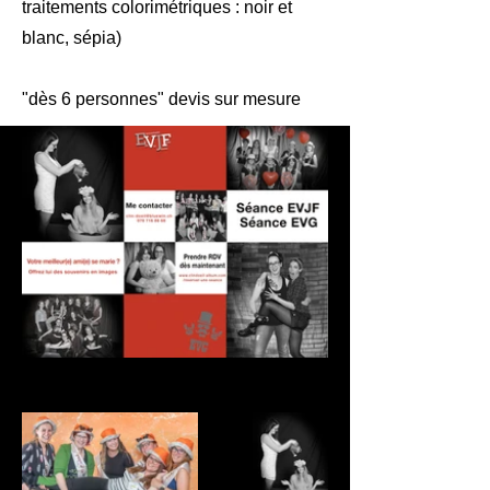
traitements colorimétriques : noir et
blanc, sépia)
"dès 6 personnes" devis sur mesure