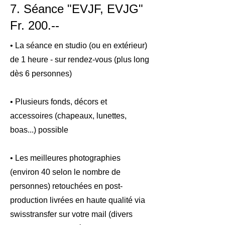
7. Séance "EVJF, EVJG"
Fr. 200.--
• La séance en studio (ou en extérieur)
de 1 heure - sur rendez-vous (plus long
dès 6 personnes)
• Plusieurs fonds, décors et
accessoires (chapeaux, lunettes,
boas...) possible
• Les meilleures photographies
(environ 40 selon le nombre de
personnes) retouchées en post-
production livrées en haute qualité via
swisstransfer sur votre mail (divers