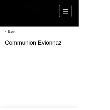
< Back
Communion Evionnaz