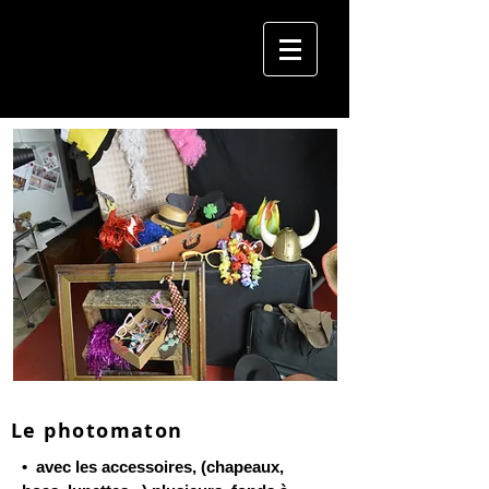
Le photomaton
• avec les accessoires, (chapeaux,