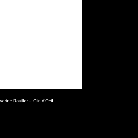
erine Rouiller - Clin d'Oeil