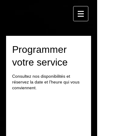
Programmer
votre service
Consultez nos disponibilités et
réservez la date et l'heure qui vous
conviennent.