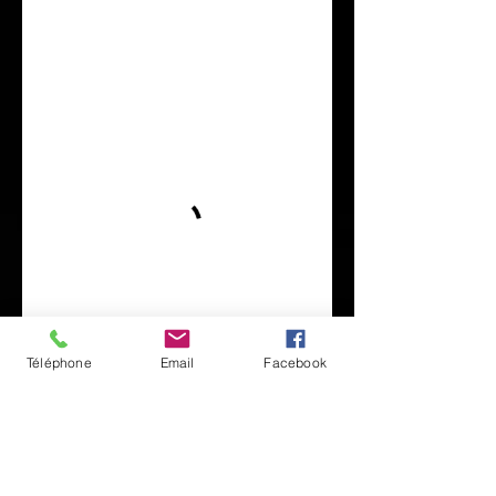
Téléphone
Email
Facebook